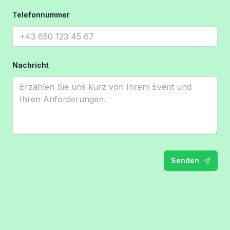
Telefonnummer
Nachricht
Senden